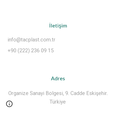
İletişim
info@tacplast.com.tr
+90 (222) 236 09 15
Adres
Organize Sanayi Bolgesi, 9. Cadde Eskişehir.
Türkiye